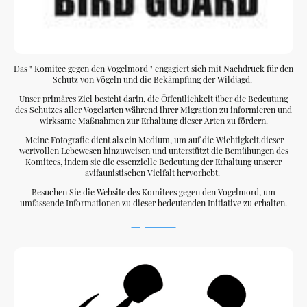
Das " Komitee gegen den Vogelmord " engagiert sich mit Nachdruck für den
Schutz von Vögeln und die Bekämpfung der Wildjagd.
Unser primäres Ziel besteht darin, die Öffentlichkeit über die Bedeutung
des Schutzes aller Vogelarten während ihrer Migration zu informieren und
wirksame Maßnahmen zur Erhaltung dieser Arten zu fördern.
Meine Fotografie dient als ein Medium, um auf die Wichtigkeit dieser
wertvollen Lebewesen hinzuweisen und unterstützt die Bemühungen des
Komitees, indem sie die essenzielle Bedeutung der Erhaltung unserer
avifaunistischen Vielfalt hervorhebt.
Besuchen Sie die Website des Komitees gegen den Vogelmord, um
umfassende Informationen zu dieser bedeutenden Initiative zu erhalten.
Vogelschutz