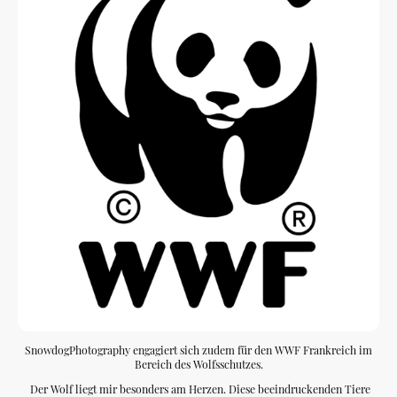
SnowdogPhotography engagiert sich zudem für den WWF Frankreich im
Bereich des Wolfsschutzes.
Der Wolf liegt mir besonders am Herzen. Diese beeindruckenden Tiere