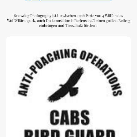
Snowdog Photography ist inzwischen auch Parte von 4 Wölfen des
Wolf&Bärenpark, auch Du kannst durch Partenschaft einen großen Beitrag
einbringen und Tierschutz fördern.