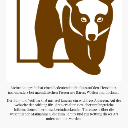
Meine Fotografie hat einen bedeutenden Einfluss auf den Tierschutz,
insbesonders bei majestätischen Tieren wie Bären, Wölfen und Luchsen.
Der Bär- und Wolfpark ist mir seit langem ein wichtiges Anliegen. Auf der
Webseite der Stiftung für Bären erhalten Besucher umfangreiche
Informationen über diese beeindruckenden Tiere sowie über die
wesentlichen Maßnahmen, die zum Schutz und zur Rettung dieser Art
unternommen werden.
Bär, Wolf, Luchs - STIFTUNG für BÄREN - Startseite